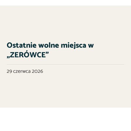
Ostatnie wolne miejsca w
„ZERÓWCE”
29 czerwca 2026