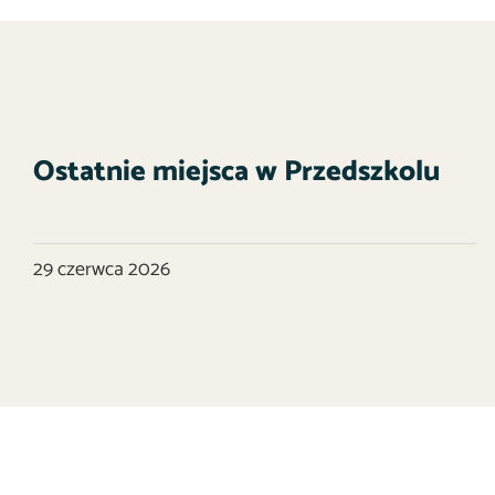
Ostatnie miejsca w Przedszkolu
29 czerwca 2026