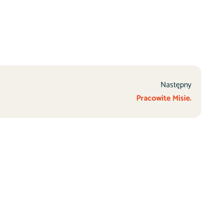
Następny
Pracowite Misie.