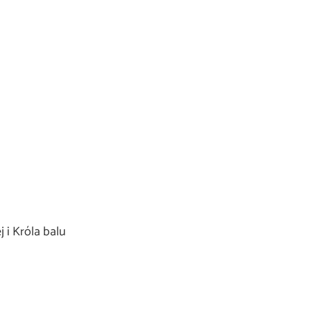
 i Króla balu