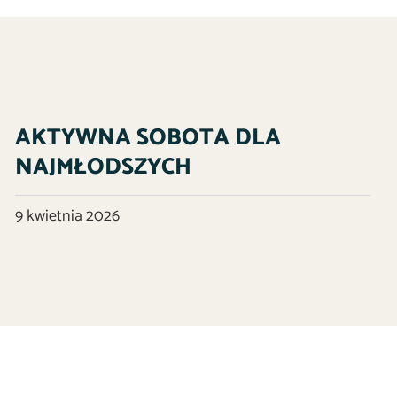
AKTYWNA SOBOTA DLA
NAJMŁODSZYCH
9 kwietnia 2026