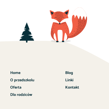
Home
Blog
O przedszkolu
Linki
Oferta
Kontakt
Dla rodziców